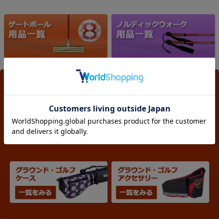
おすすめグラウンド・ゴルフ商品カテゴリー