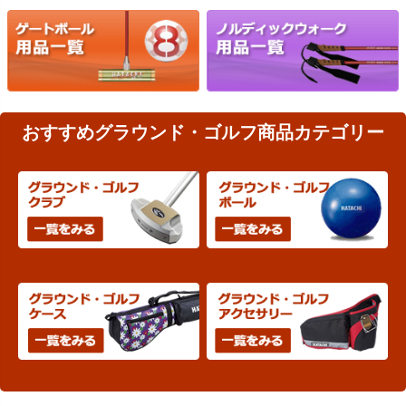
おすすめグラウンド・ゴルフ商品カテゴリー