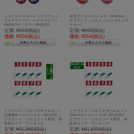
ミラクルマーカー3 （グラウンド・
蛍光マーカー3 (ハタチ / BH6043 /
ゴルフマーカー、パークゴルフ）
グラウンド・ゴルフ パークゴルフマ
HATACHI ハタチ / BH6033
ーカー)
定価:
¥693
(税込)
定価:
¥693
(税込)
価格:
¥554
(税込)
価格:
¥554
(税込)
グラウンド・ゴルフ８ホールセット
グラウンド・ゴルフ８ホールセット
(2本継ポール) (ハタチ/ BH1506 /
(80cmポール) (ハタチ/ BH1505 /
グラウンド・ゴルフコース用品 省
グラウンド・ゴルフコース用品 省
収納タイプ・ワンタッチ
収納タイプ・ワンタッチ
定価:
¥91,960
(税込)
定価:
¥81,400
(税込)