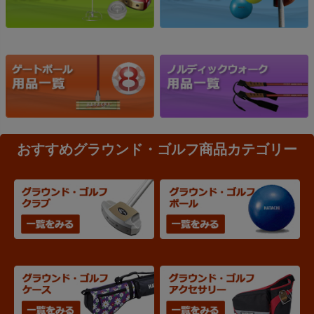
おすすめグラウンド・ゴルフ商品カテゴリー