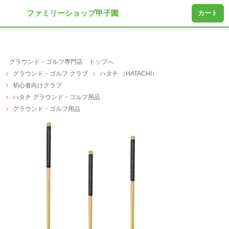
ファミリーショップ甲子園
カート
グラウンド・ゴルフ専門店 トップへ
グラウンド・ゴルフ クラブ
ハタチ （HATACHI）
初心者向けクラブ
ハタチ グラウンド・ゴルフ用品
グラウンド・ゴルフ用品