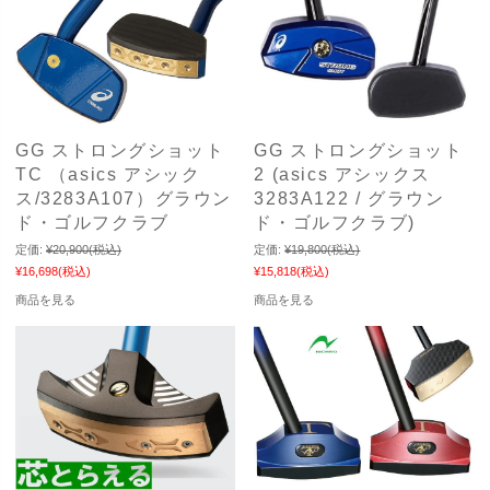
GG ストロングショット
GG ストロングショット
TC （asics アシック
2 (asics アシックス
ス/3283A107）グラウン
3283A122 / グラウン
ド・ゴルフクラブ
ド・ゴルフクラブ)
定価:
¥20,900
(税込)
定価:
¥19,800
(税込)
¥16,698
(税込)
¥15,818
(税込)
商品を見る
商品を見る