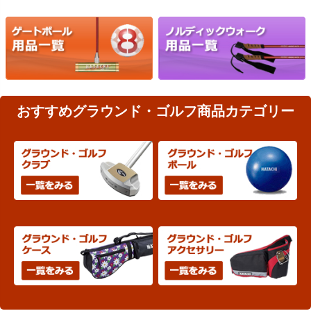
おすすめグラウンド・ゴルフ商品カテゴリー