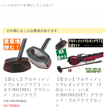
ヘッドのカラーを増やしてください!
その他にもこんな商品があります
【音なし】アルティメッ
【音ナシ】アルティメッ
トウレタンクラブ２（ハ
トウレタンクラブ２ ［3
タチ/BH2882）グラウン
点セット］（ハタ
ド・ゴルフクラブ
チ/BH2882SET）グラウ
ンド・ゴルフクラブセッ
定価:
¥29,700
(税込)
ト
¥23,738
(税込)