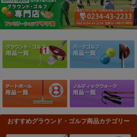
おすすめグラウンド・ゴルフ商品カテゴリー