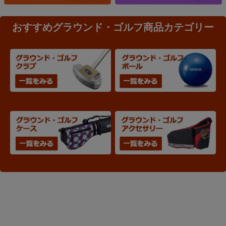
おすすめグラウンド・ゴルフ商品カテゴリー