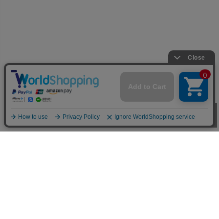
お買い物ガイド
■お支払い方法について
お支払いは、代金引換、クレジットカード、オンラインコンビ