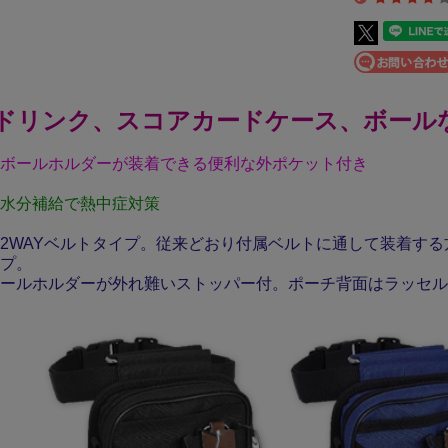
ドリンク、スコアカードケース、ボール
ボールホルダーが装着できる便利な外ポケット付き
水分補給で熱中症対策
2WAYベルトタイプ。従来どおり付属ベルトに通して装着する
プ。
ールホルダーが外れ難いストッパー付。ポーチ背面はラッセル