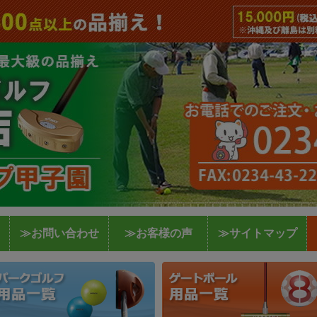
≫お問い合わせ
≫お客様の声
≫サイトマップ