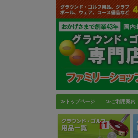
≫トップページ
≫ご利用案内