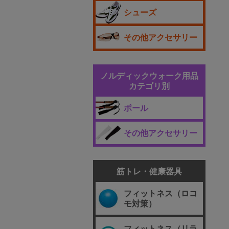
シューズ
その他アクセサリー
ノルディックウォーク用品
カテゴリ別
ポール
その他アクセサリー
筋トレ・健康器具
フィットネス（ロコ
モ対策）
フィットネス（リラ