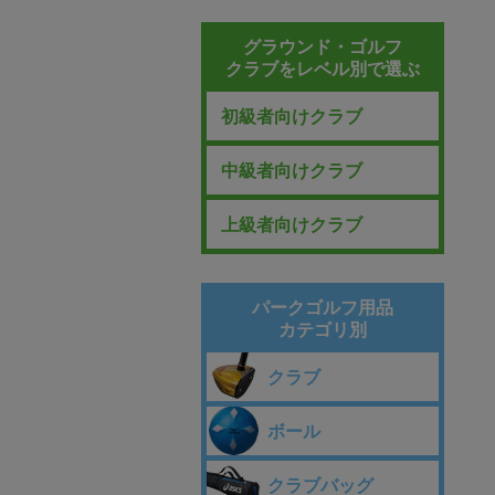
グラウンド・ゴルフ
クラブをレベル別で選ぶ
初級者向けクラブ
中級者向けクラブ
上級者向けクラブ
パークゴルフ用品
カテゴリ別
クラブ
ボール
クラブバッグ