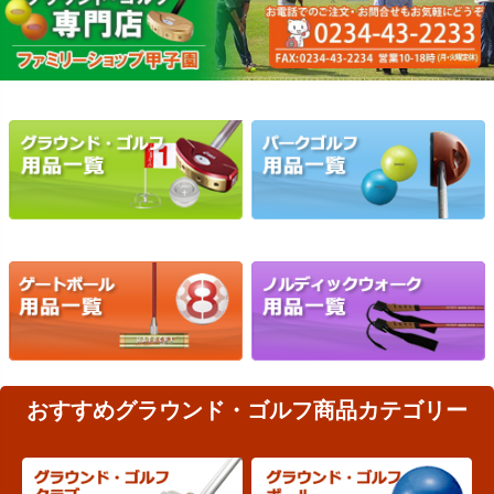
おすすめグラウンド・ゴルフ商品カテゴリー