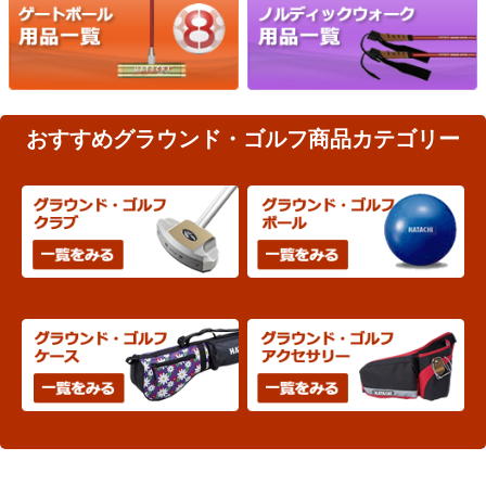
おすすめグラウンド・ゴルフ商品カテゴリー