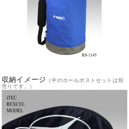
収納イメージ
（中のホールポストセットは別
売りです。）