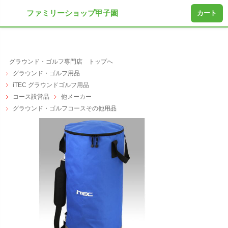
ファミリーショップ甲子園
カート
グラウンド・ゴルフ専門店 トップへ
グラウンド・ゴルフ用品
iTEC グラウンドゴルフ用品
コース設営品
他メーカー
グラウンド・ゴルフコースその他用品