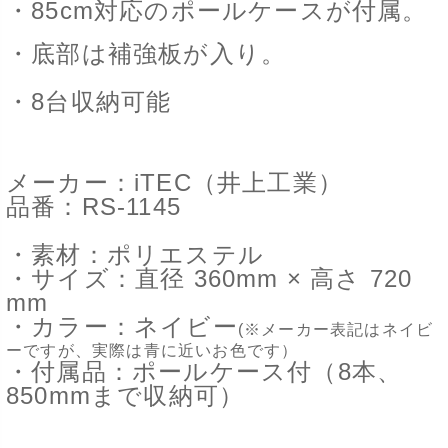
・85cm対応のポールケースが付属。
・底部は補強板が入り。
・8台収納可能
メーカー：iTEC（井上工業）
品番：RS-1145
・素材：ポリエステル
・サイズ：直径 360mm × 高さ 720
mm
・カラー：ネイビー
(
※
メーカー表記はネイビ
ーですが、実際は青に近いお色です）
・付属品：ポールケース付（8本、
850mmまで収納可）