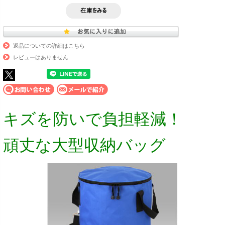
返品についての詳細はこちら
レビューはありません
キズを防いで負担軽減！
頑丈な大型収納バッグ