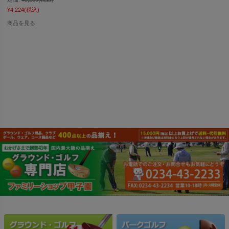
¥4,224
(税込)
商品を見る