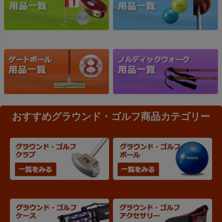
おすすめグラウンド・ゴルフ商品カテゴリー