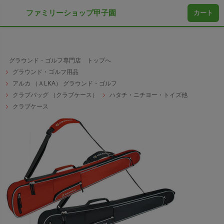
ファミリーショップ甲子園
カート
グラウンド・ゴルフ専門店 トップへ
グラウンド・ゴルフ用品
アルカ （ＡLKA） グラウンド・ゴルフ
クラブバッグ （クラブケース）
ハタチ・ニチヨー・トイズ他
クラブケース