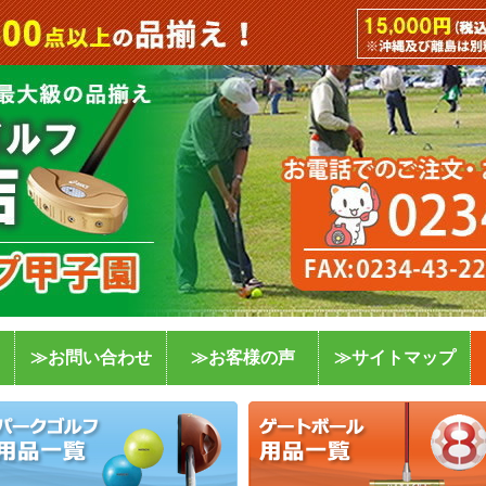
≫お問い合わせ
≫お客様の声
≫サイトマップ