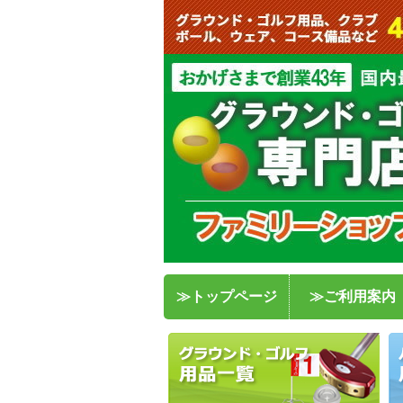
≫トップページ
≫ご利用案内