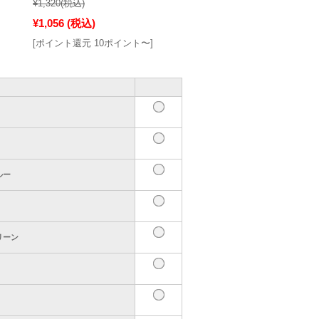
¥1,320
(税込)
¥1,056
(税込)
[ポイント還元 10ポイント〜]
ルー
リーン