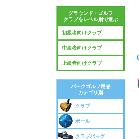
グラウンド・ゴルフ
クラブをレベル別で選ぶ
初級者向けクラブ
中級者向けクラブ
上級者向けクラブ
パークゴルフ用品
カテゴリ別
クラブ
ボール
クラブバッグ