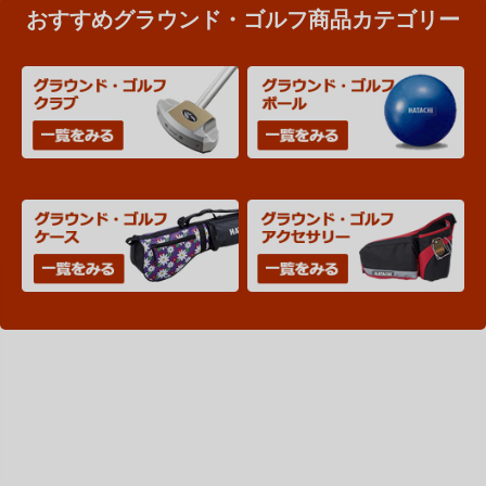
おすすめグラウンド・ゴルフ商品カテゴリー