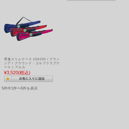
秀逸スリムケース (GK281 / グラン
シア / グラウンド・ゴルフクラブケ
ース ) アルカ
¥3,520
(税込)
5件中1件〜5件を表示