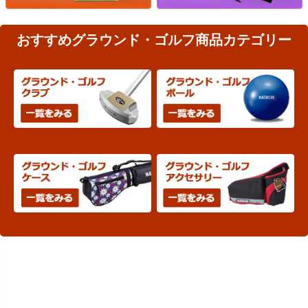
おすすめグラウンド・ゴルフ商品カテゴリー